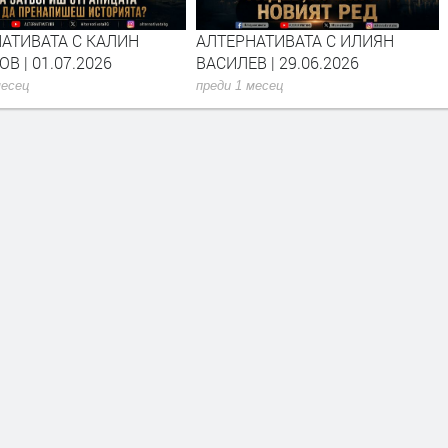
АТИВАТА С КАЛИН
АЛТЕРНАТИВАТА С ИЛИЯН
В | 01.07.2026
ВАСИЛЕВ | 29.06.2026
месец
преди 1 месец