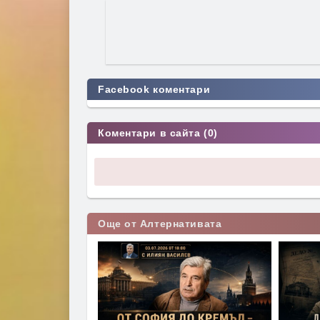
Facebook коментари
Коментари в сайта (0)
Още от Алтернативата