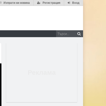
Изпрати ни новина
Регистрация
Вход