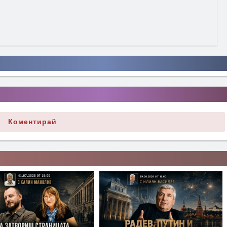
Коментирай