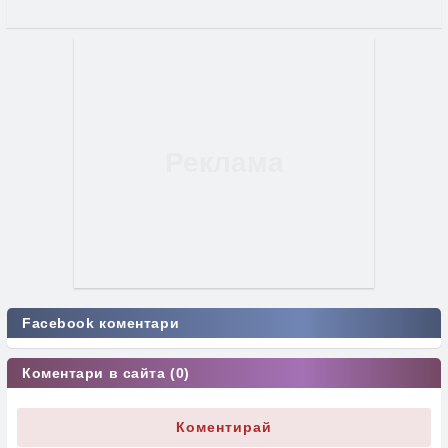
Facebook коментари
Коментари в сайта (0)
Коментирай