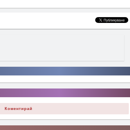
Коментирай