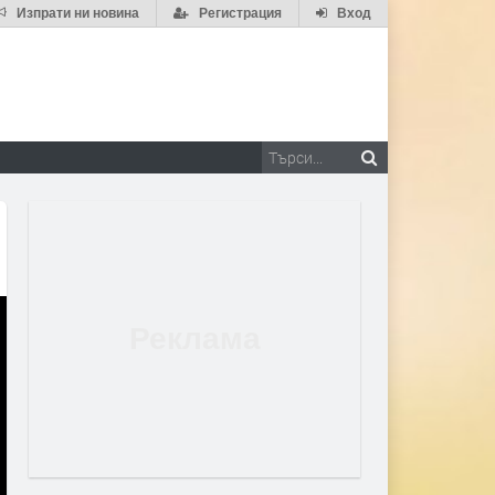
Изпрати ни новина
Регистрация
Вход