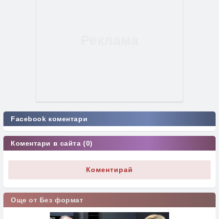
Facebook коментари
Коментари в сайта (0)
Коментирай
Още от Без формат