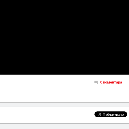
0 коментара