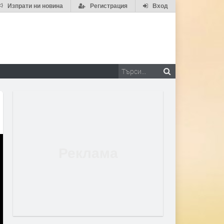
Изпрати ни новина
Регистрация
Вход