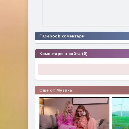
Facebook коментари
Коментари в сайта (0)
Още от Музика