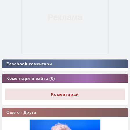
Facebook коментари
Коментари в сайта (0)
Коментирай
Още от Други