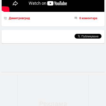
Димитровград
0 коментара