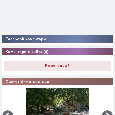
Facebook коментари
Коментари в сайта (0)
Коментирай
Още от Димитровград