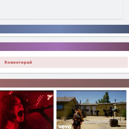
Коментирай