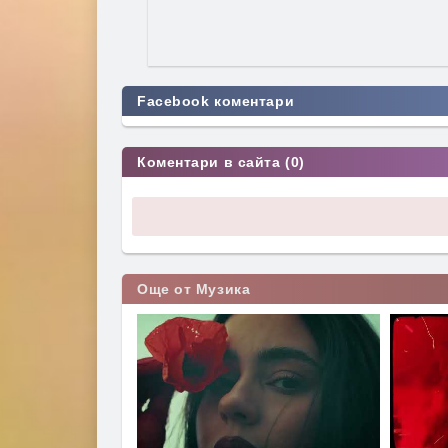
Facebook коментари
Коментари в сайта (0)
Още от Музика