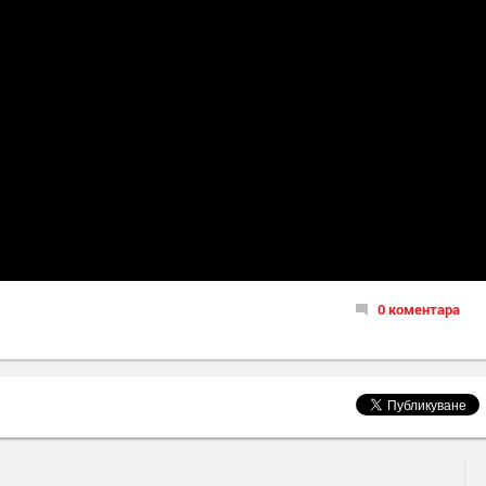
0 коментара