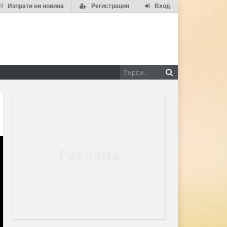
Изпрати ни новина
Регистрация
Вход