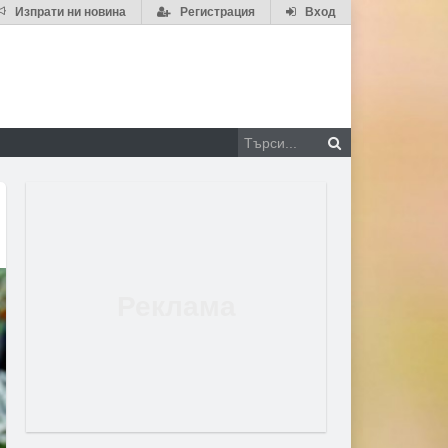
Изпрати ни новина
Регистрация
Вход