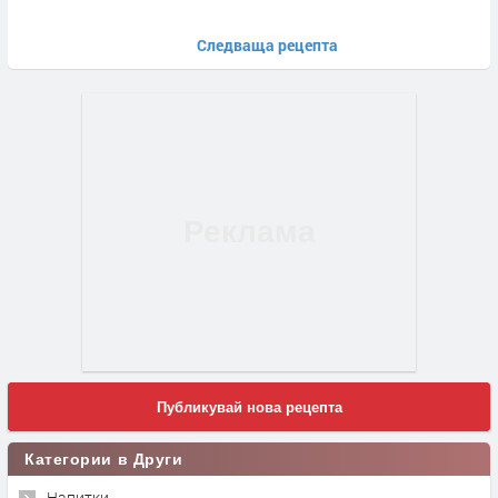
Следваща рецепта
Публикувай нова рецепта
Категории в Други
Напитки