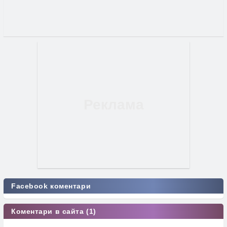
Facebook коментари
Коментари в сайта (1)