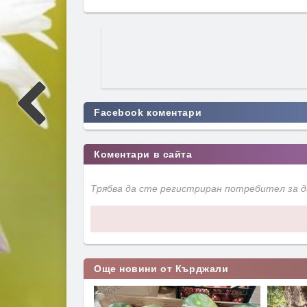
Facebook коментари
Коментари в сайта
Трябва да сте регистриран потребител за 
Още новини от Кърджали