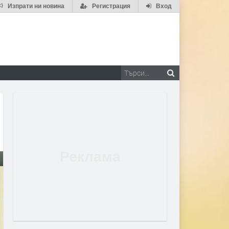
Изпрати ни новина
Регистрация
Вход