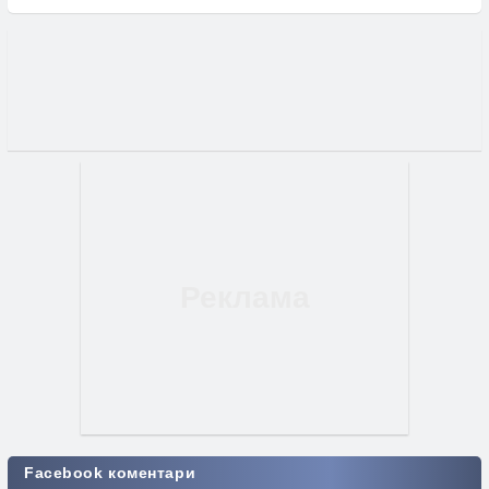
Facebook коментари