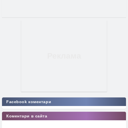
Facebook коментари
Коментари в сайта