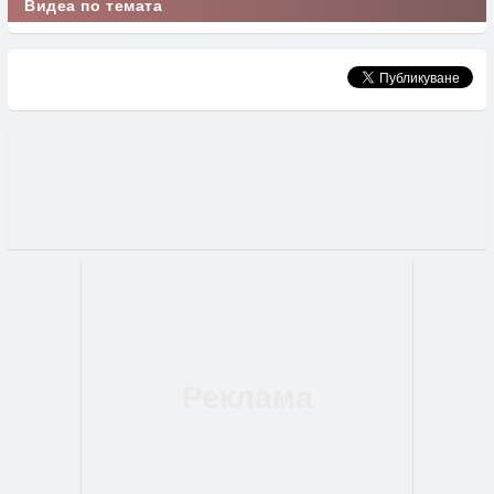
Видеа по темата