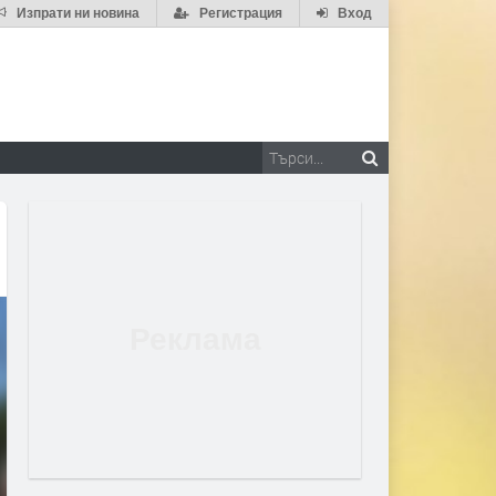
Изпрати ни новина
Регистрация
Вход