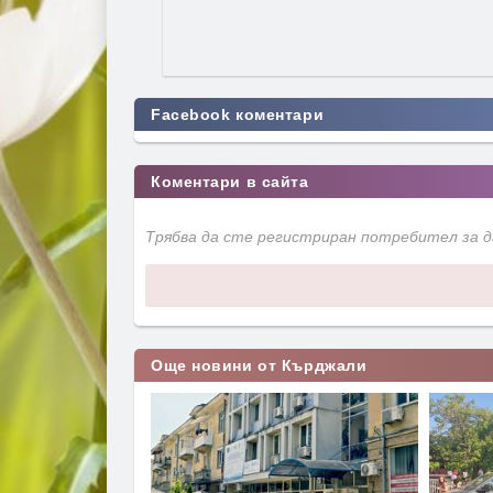
Facebook коментари
Коментари в сайта
Трябва да сте регистриран потребител за 
Още новини от Кърджали