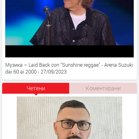
Музика – Laid Back con "Sunshine reggae" - Arena Suzuki
dai 60 ai 2000 - 27/09/2023
Четени
Коментирани