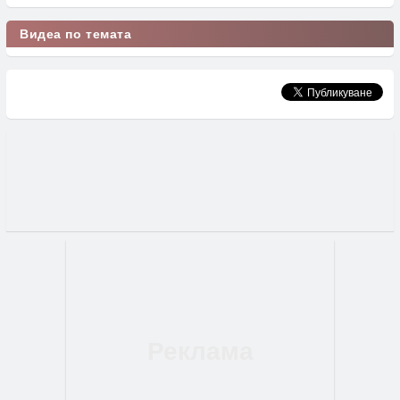
Видеа по темата