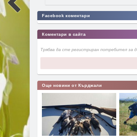
Facebook коментари
Коментари в сайта
Трябва да сте регистриран потребител за 
Още новини от Кърджали