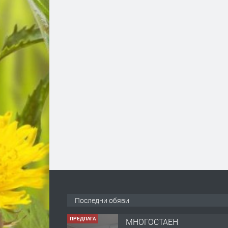
Последни обяви
ПРЕДЛАГА
МНОГОСТАЕН