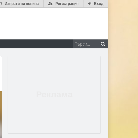
Изпрати ни новина
Регистрация
Вход