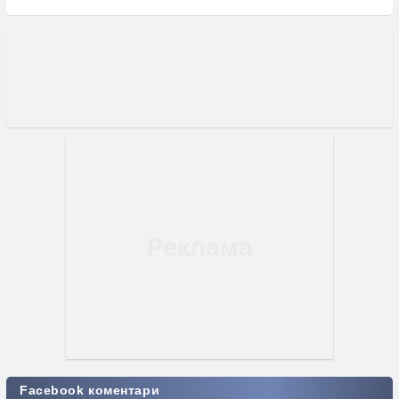
Facebook коментари