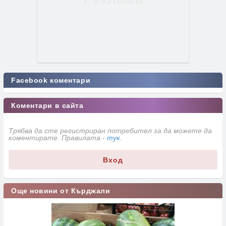
Facebook коментари
Коментари в сайта
Трябва да сте регистриран потребител за да можете да
коментирате. Правилата -
тук
.
Вход
Още новини от Кърджали