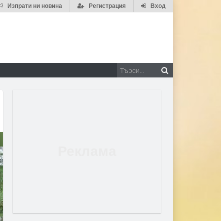
Изпрати ни новина
Регистрация
Вход