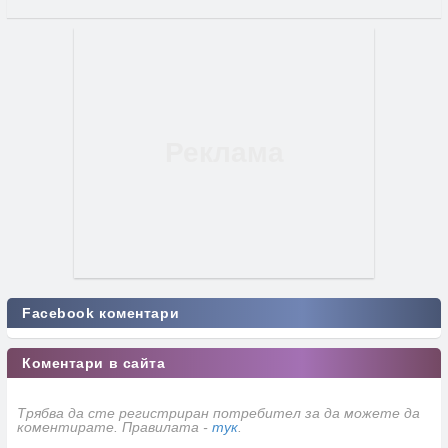
Facebook коментари
Коментари в сайта
Трябва да сте регистриран потребител за да можете да
коментирате. Правилата -
тук
.