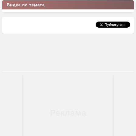
Видеа по темата