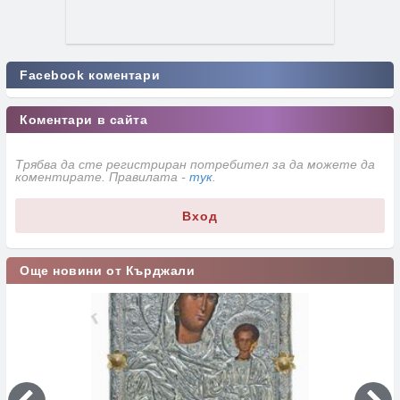
Facebook коментари
Коментари в сайта
Трябва да сте регистриран потребител за да можете да
коментирате. Правилата -
тук
.
Вход
Още новини от Кърджали