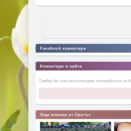
Facebook коментари
Коментари в сайта
Трябва да сте регистриран потребител за 
Още новини от Светът