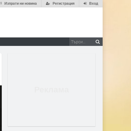
Изпрати ни новина
Регистрация
Вход