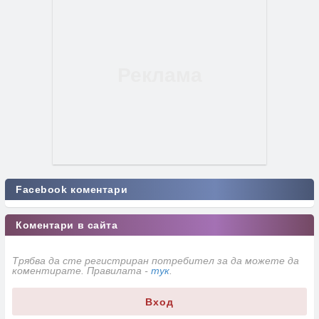
Facebook коментари
Коментари в сайта
Трябва да сте регистриран потребител за да можете да
коментирате. Правилата -
тук
.
Вход