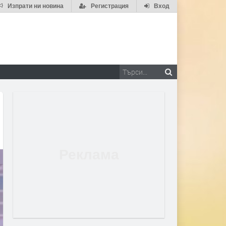
Изпрати ни новина
Регистрация
Вход