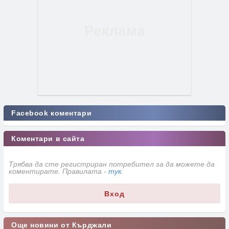
Facebook коментари
Коментари в сайта
Трябва да сте регистриран потребител за да можете да
коментирате. Правилата -
тук
.
Вход
Още новини от Кърджали