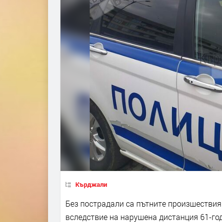
Кърджали
Без пострадали са пътните произшествия 
вследствие на нарушена дистанция 61-го