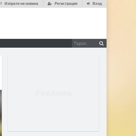
Изпрати ни новина
Регистрация
Вход