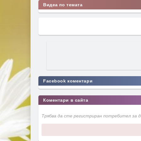
Видеа по темата
Facebook коментари
Коментари в сайта
Трябва да сте регистриран потребител за 