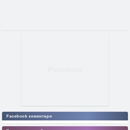
Facebook коментари