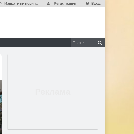
Изпрати ни новина
Регистрация
Вход