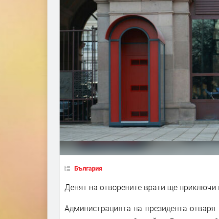
България
Денят на отворените врати ще приключи в
Администрацията на президента отваря 