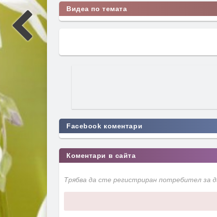
Видеа по темата
Facebook коментари
Коментари в сайта
Трябва да сте регистриран потребител за 