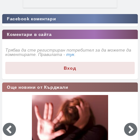
Facebook коментари
Коментари в сайта
Трябва да сте регистриран потребител за да можете да
коментирате. Правилата -
тук
.
Вход
Още новини от Кърджали