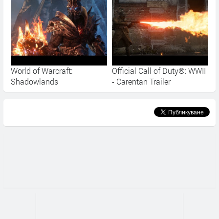
World of Warcraft:
Official Call of Duty®: WWII
Shadowlands
- Carentan Trailer