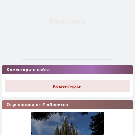
Коментари в сайта
Коментирай
Още новини от Любопитно