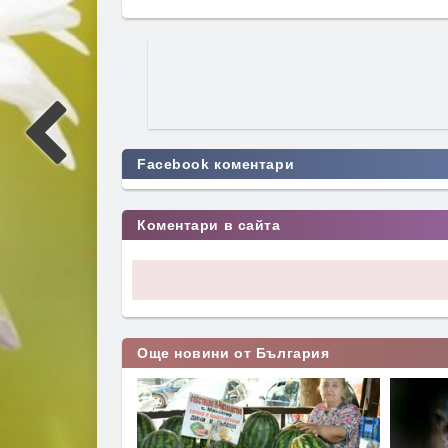
Facebook коментари
Коментари в сайта
Още новини от България