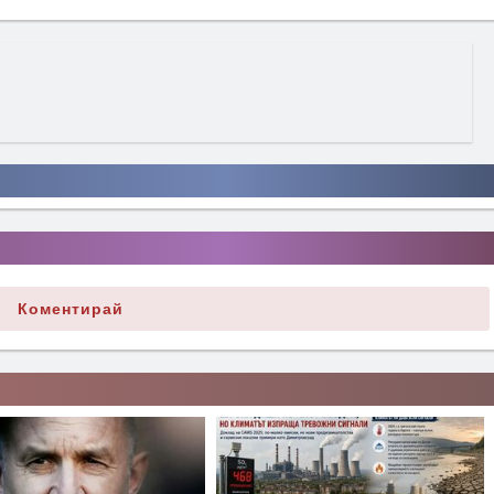
Коментирай