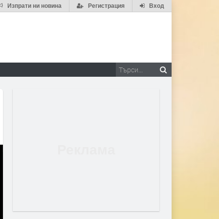
Изпрати ни новина
Регистрация
Вход