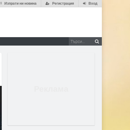
Изпрати ни новина
Регистрация
Вход