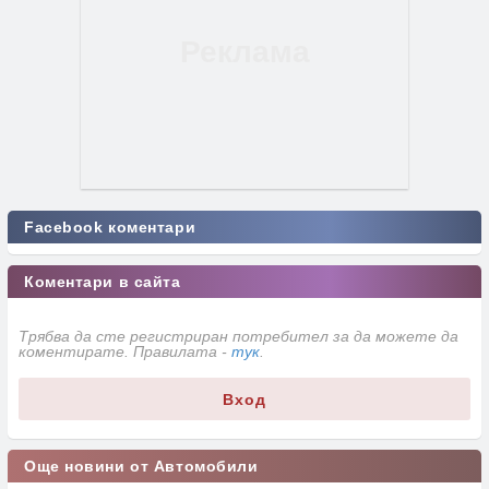
Facebook коментари
Коментари в сайта
Трябва да сте регистриран потребител за да можете да
коментирате. Правилата -
тук
.
Вход
Още новини от Автомобили