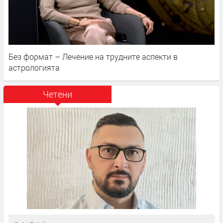
Без формат – Лечение на трудните аспекти в
астрологията
Четени