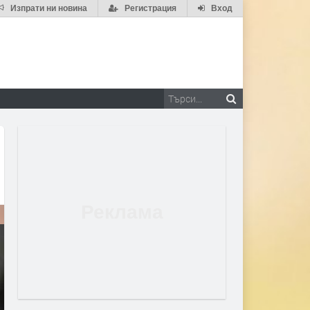
Изпрати ни новина
Регистрация
Вход