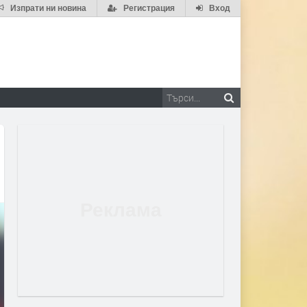
Изпрати ни новина
Регистрация
Вход