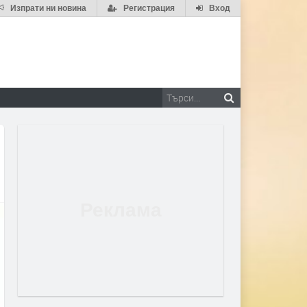
Изпрати ни новина
Регистрация
Вход