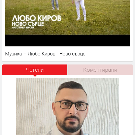
Музика – Любо Киров - Ново сърце
Четени
Коментирани