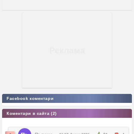
Facebook коментари
Коментари в сайта (2)