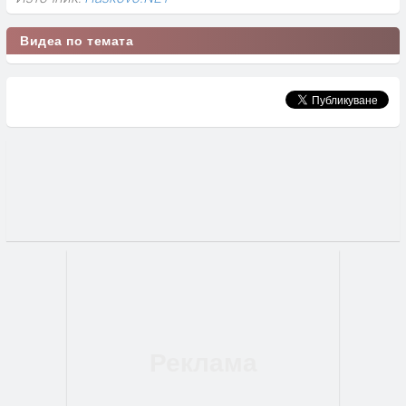
Видеа по темата