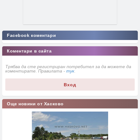
Facebook коментари
Коментари в сайта
Трябва да сте регистриран потребител за да можете да
коментирате. Правилата -
тук
.
Вход
Още новини от Хасково