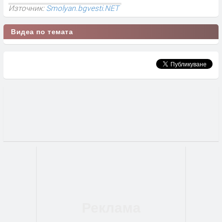
Източник:
Smolyan.bgvesti.NET
Видеа по темата