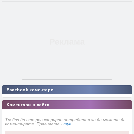
Facebook коментари
Коментари в сайта
Трябва да сте регистриран потребител за да можете да
коментирате. Правилата -
тук
.