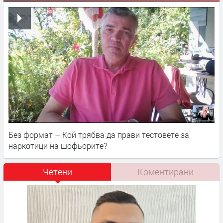
Без формат – Кой трябва да прави тестовете за
наркотици на шофьорите?
Четени
Коментирани