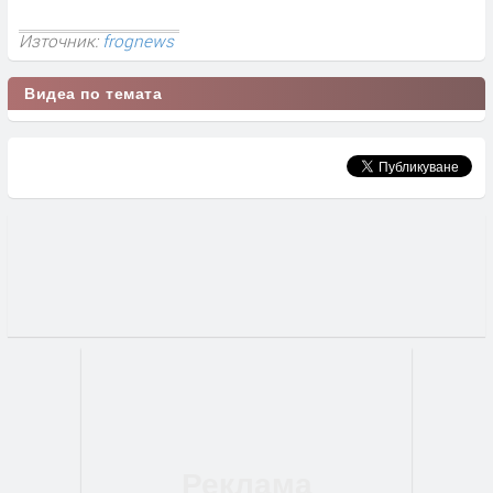
Източник:
frognews
Видеа по темата