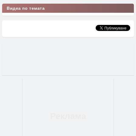
Видеа по темата