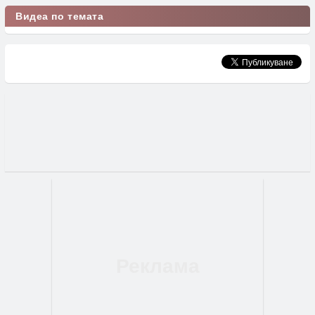
Видеа по темата