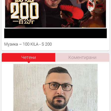
Музика – 100 KILA - S 200
Четени
Коментирани