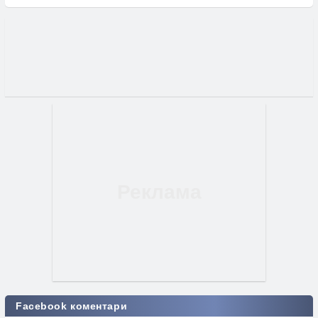
Facebook коментари