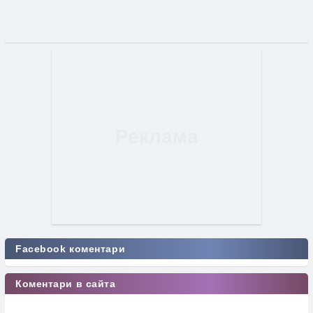
Facebook коментари
Коментари в сайта