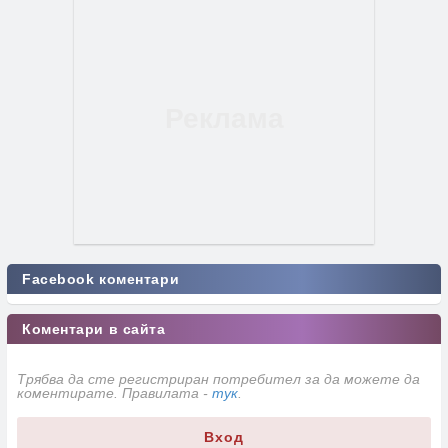
Facebook коментари
Коментари в сайта
Трябва да сте регистриран потребител за да можете да
коментирате. Правилата -
тук
.
Вход