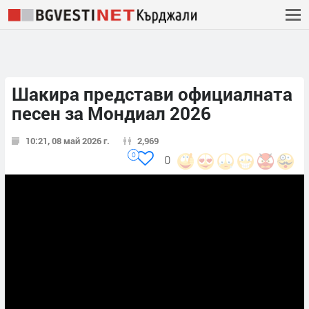
Шакира представи официалната
песен за Мондиал 2026
10:21, 08 май 2026 г.
2,969
0
0