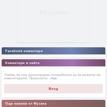
Facebook коментари
Коментари в сайта
Трябва да сте регистриран потребител за да можете да
коментирате. Правилата -
тук
.
Вход
Още новини от Музика