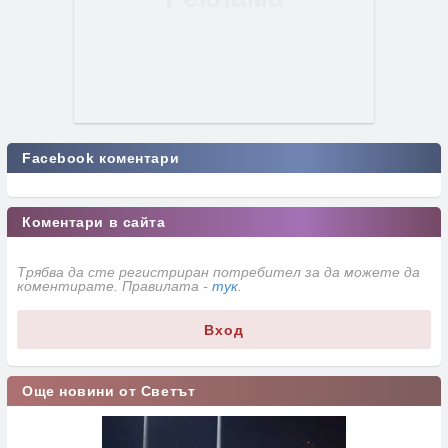
Facebook коментари
Коментари в сайта
Трябва да сте регистриран потребител за да можете да
коментирате. Правилата -
тук
.
Вход
Още новини от Светът